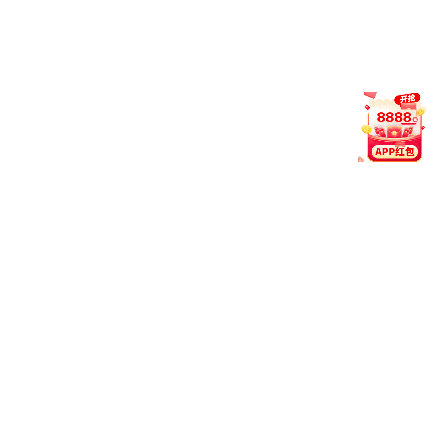
VAR 谜团
支持语音转文字发帖。
神回复合集
2026世界杯中文门户 - 赛程、比分与赛事大全 判罚尺
度宽松/严格指数。...
答疑精选
考文垂球队聚焦：门将发起进攻不容忽视
【世界杯体育官方网站】西甲前瞻：毕尔巴鄂竞技对
阵塞维利亚，看连续作战后恢复