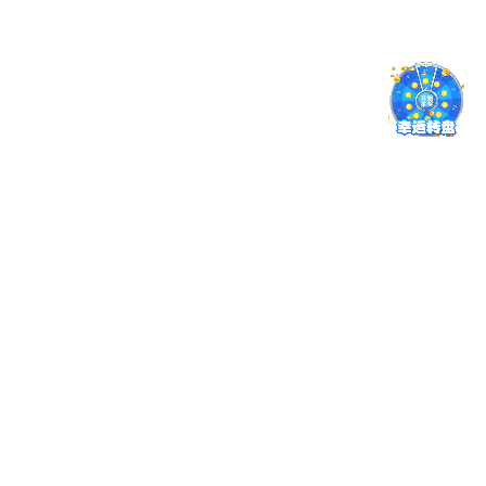
2026世界杯中文门户 - 赛程、比分与赛事大...
持续进化中的 2026世界杯中文门户 ...
2026世界杯中文门户 - 赛程、比分与赛事大全 拥
有自主研发的赛事数据平台与直播分发系统，技
术行业领先。
区域服务拓展
2026世界杯中文门户 - 赛程、比分与赛事大全 的
直播服务支持多机位、多解说、多清晰度，可根
据客户需求灵活配置。