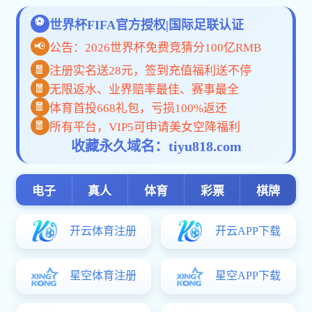
通进攻，这更是一次可能改写命运的试探。在禁区外
那片看似辽阔却又危险的区域，辛格的每一次调整脚
步，都像是在拨动球迷心弦的最强音。是的，辛格对
阵比利时小组赛禁区外远射，成为了这届赛事中最令
人屏息的期待之一。
提到远射，我们不得不先解剖辛格这名球员的技术特
点。他并非那种靠着蛮力狂轰滥炸的中场工兵，相
反，他的射门带有一种诡异的旋转与精确的弧线。在
本赛季的俱乐部赛事中，他禁区外远射的命中率高得
惊人，甚至有数据统计显示，他的远射平均时速达到
了110公里。这种力量与角度的结合，往往让门将即
使判断对了方向，也只能望球兴叹。而比利时队的后
防线，向来以站位靠前、强调高位逼抢著称。这种防
守体系留给对手的，恰恰就是禁区前沿那一片最致命