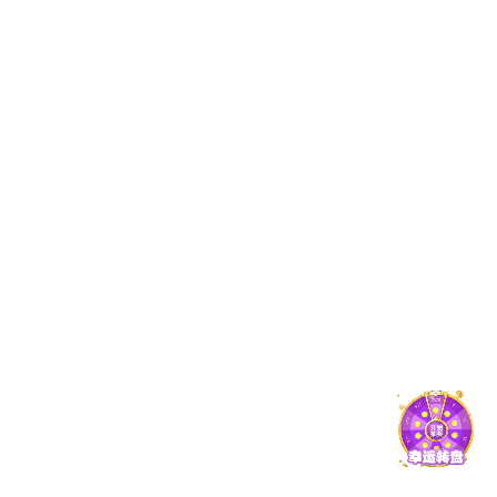
足总杯前腰空间先看什么
客服渠道畅通
看过的直播、回放。...
v3.4.3 · 2018年10月
体育头条
扑球脱手
赛季冲刺
延伸阅读