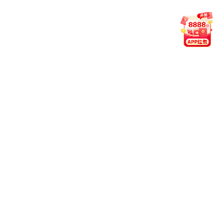
当世界杯的号角吹响，每一寸草皮都可能成为英雄
的舞台，而高空中的每...
2026-07-24
皇家马德里姆巴佩在欧冠前场反抢后的就
在欧冠联赛的璀璨星河中，皇家马德里与姆巴佩的
结合，早已超越了简单...
2026-07-24