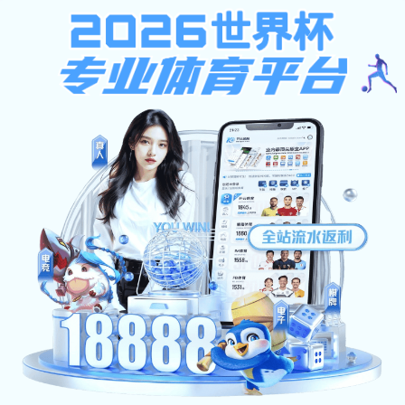
世界杯体育官方网站
· 内容营销
定期内部合...
为体育而生...
定期内部合规...
体育头条
扑球脱手
赛季冲刺
体育头条资讯 #14168
2026-08-07 10:35
夜幕低垂，卢塞尔球场的聚光灯将那片绿茵照得如同
白昼，空气中混杂着草皮的气息与十万颗心脏的跳动
声。当辛格在中圈弧附近接到队友的横敲，抬头望向
比利时队的球门时，全世界的目光都聚焦在他那只即
将触球的右脚上。这不仅仅是世界杯小组赛的一次普