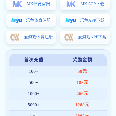
时间，那么比利时的球门将直接暴露在辛格的射程之
内。辛格对阵比利时小组赛禁区外远射，从某种意义
上讲，是对球队整体进攻体系运转流畅度的一次大
考。如果前场配合生涩，强行的远射只会沦为球权转
换的起点，甚至可能被比利时打出致命的反击。
再从心理博弈的维度来看，辛格的名字，此刻已经在
比利时教练组与后防球员的心中埋下了一颗防区的种
子。当辛格在禁区外拿球时，即便是最勇敢的比利时
后卫，内心也会闪过一丝犹豫：是扑上去封堵，还是
退守禁区？这种犹豫，恰恰是辛格最需要利用的武
器。面对比利时这种经验丰富的顶级强队，远射往往
承载着打破僵局的战略意义。当阵地战陷入胶着，当
对方防线在禁区内布下铁桶阵，禁区外的那一脚冷
箭，就是撕开铁幕的唯一钥匙。辛格的技术特点，让