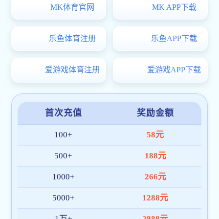
法穆罕默德在土耳其超级联赛经历过争冠白热化的压
力，在欧冠小组赛感受过客场数万人山呼海啸的威
慑，这种经历能让他面对伊朗队严密的防守时，保持
冷静的头脑，不至于因为几脚失误就陷入焦虑。第
二，是战术层面的“破局”能力。伊朗队的防守体系类
似于太极，以柔克刚，极难渗透。穆斯塔法穆罕默德
在加拉塔萨雷期间，经常面对这种“摆大巴”式的防
守，他学会了如何与中场球员进行墙式二过一，以及
如何利用弱侧的空档进行冲击。他的大赛经验，正是
埃及队撕开伊朗队防线的“万能钥匙”。
当然，我们也不能过分迷信经验。穆斯塔法穆罕默德
毕竟是一名前锋，而前锋的价值最终要体现在进球数
据上。如果他在比赛中过于粘球或者对抗中陷入单打
独斗，那么所谓的“大赛经验”反而会成为他脚下的镣