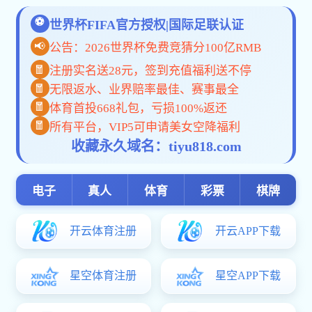
上。他能否用自己在大赛中的磨砺，为埃及队敲开胜
利之门？这不仅仅是一场90分钟的足球博弈，更是
经验与天赋、心理与技术之间的终极对决。今天，我
们就从穆斯塔法穆罕默德的大赛经验出发，深度研判
这场对决的走势。
穆斯塔法穆罕默德，这个名字对于埃及足球而言，已
不再是简单的“希望之星”，而是实打实的“攻坚利
器”。回顾他的职业生涯，从埃及本土联赛的初露锋
芒，到登陆欧洲加盟加拉塔萨雷，再到在土耳其超级
联赛与欧冠赛场上的洗礼，他的每一步都踩在了“大
赛”的鼓点上。与伊朗队的比赛，对手素来以防守硬
朗、战术纪律严明著称，其防线如同钢铁长城一般难
以撼动。在这种高压环境下，穆斯塔法穆罕默德过去
那些在欧冠中对阵欧洲顶级后卫的经验，就显得弥足