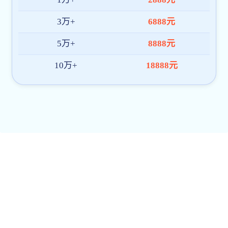
铐。在这场对阵伊朗的比赛中，埃及队的整体战术才
是一切的基石。穆斯塔法穆罕默德需要扮演的不只是
一个终结者，更像是一个支点，一个进攻的节拍器。
他的经验告诉他，在面对伊朗这种回防速度极快的对
手时，每次进攻都必须做到简单高效，减少不必要的
横传与回传。从走势上来看，上半场前30分钟将是
关键。如果穆斯塔法穆罕默德能利用一次争顶或一次
反越位建立优势，那么比赛就会进入埃及队喜欢的轨
道；反之，如果迟迟打不开局面，他的经验可能会促
使他更多回撤拿球，从而压缩队友的进攻空间，反而
让伊朗队反击更加犀利。
综合来看，穆斯塔法穆罕默德的大赛经验绝对是管用
的，但它的“管用”程度，取决于埃及队中场能否给他