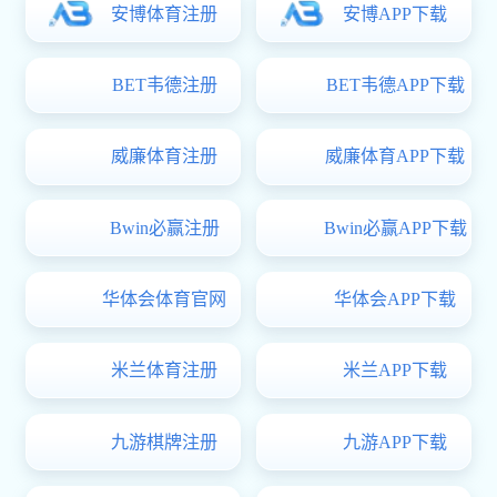
珍贵。他懂得如何利用身体卡住身位，如何在密集防
守中找到那一闪而过的缝隙，更明白在落后或僵局
时，如何通过跑位来搅乱对方的防线布局。这种“老
练”的球场智慧，往往比年轻时的速度与爆发力更能
决定比赛的走向。
然而，伊朗队绝非等闲之辈。他们同样拥有丰富的世
界杯参赛经验，其球员在亚洲乃至欧洲赛场上的历练
也相当深厚。伊朗队可能会采取高位逼抢与快速反击
的策略，试图在开场阶段就打乱埃及队的节奏。那
么，埃及队对阵伊朗的这一战，穆斯塔法穆罕默德的
大赛经验到底“管不管用”？这必须从两个维度来研
判。第一，是心理层面的“扛压”能力。世界杯的压力
无穷大，一粒失误就可能葬送球队全部努力。穆斯塔